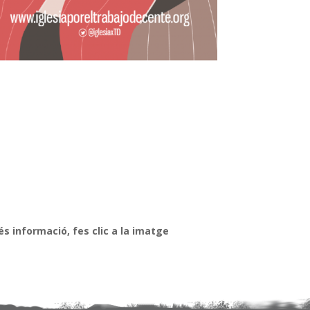
s informació, fes clic a la imatge