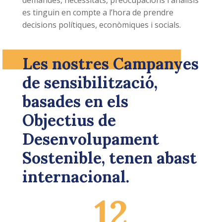
es tinguin en compte a l’hora de prendre
decisions polítiques, econòmiques i socials.
Les nostres Campanyes
de sensibilització,
basades en els
Objectius de
Desenvolupament
Sostenible, tenen abast
internacional.
12