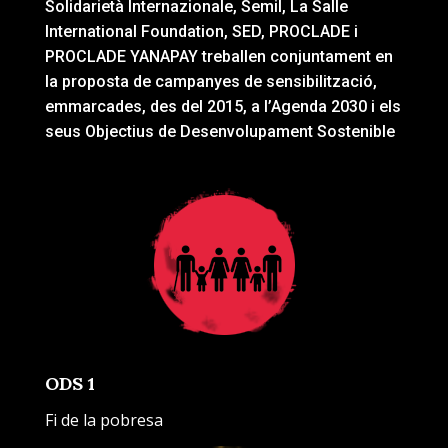
Solidarietà Internazionale, Semil, La Salle
International Foundation, SED, PROCLADE i
PROCLADE YANAPAY treballen conjuntament en
la proposta de campanyes de sensibilització,
emmarcades, des del 2015, a l’Agenda 2030 i els
seus Objectius de Desenvolupament Sostenible
ODS 1
Fi de la pobresa