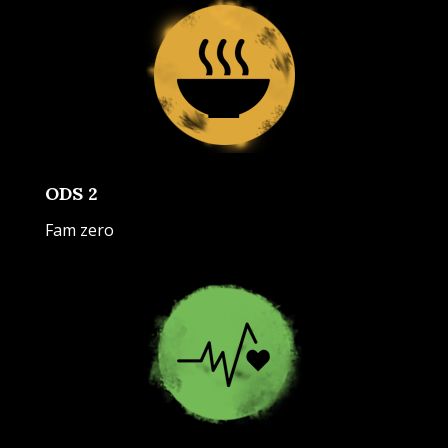
ODS 2
Fam zero