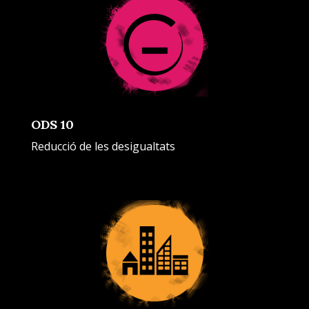
ODS 10
Reducció de les desigualtats