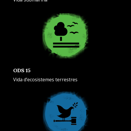
ODS 15
Vida d’ecosistemes terrestres