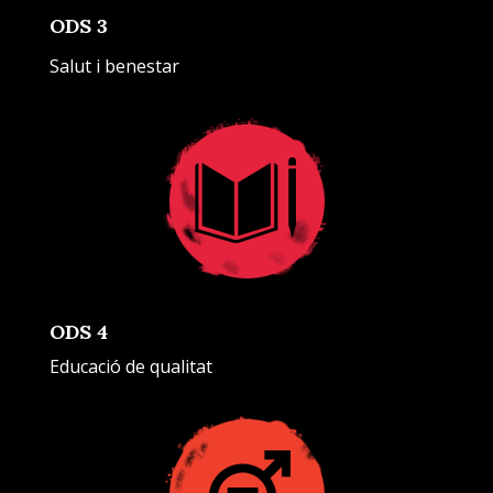
ODS 3
Salut i benestar
ODS 4
Educació de qualitat