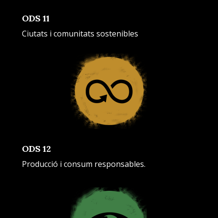
ODS 11
Ciutats i comunitats sostenibles
ODS 12
Producció i consum responsables.