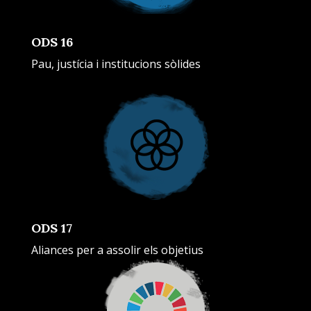
ODS 16
Pau, justícia i institucions sòlides
ODS 17
Aliances per a assolir els objetius