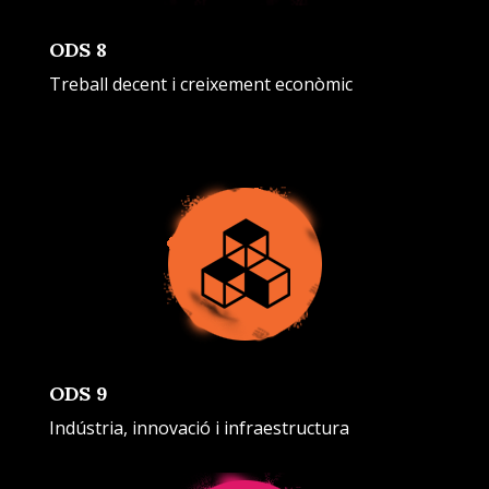
ODS 8
Treball decent i creixement econòmic
ODS 9
Indústria, innovació i infraestructura