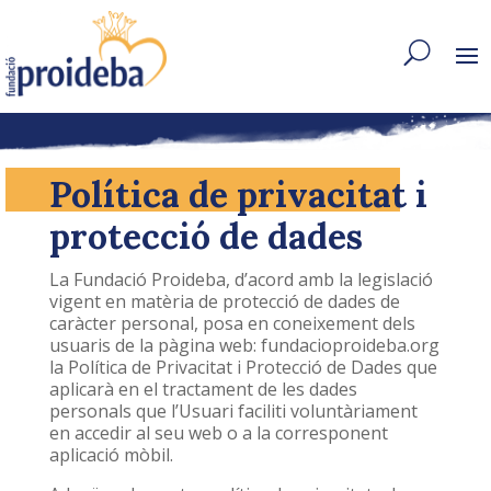
Política de privacitat i
protecció de dades
La Fundació Proideba, d’acord amb la legislació
vigent en matèria de protecció de dades de
caràcter personal, posa en coneixement dels
usuaris de la pàgina web: fundacioproideba.org
la Política de Privacitat i Protecció de Dades que
aplicarà en el tractament de les dades
personals que l’Usuari faciliti voluntàriament
en accedir al seu web o a la corresponent
aplicació mòbil.