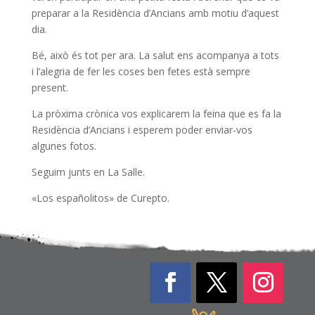
preparar a la Residència d’Ancians amb motiu d’aquest
dia.
Bé, això és tot per ara. La salut ens acompanya a tots
i l’alegria de fer les coses ben fetes està sempre
present.
La pròxima crònica vos explicarem la feina que es fa la
Residència d’Ancians i esperem poder enviar-vos
algunes fotos.
Seguim junts en La Salle.
«Los españolitos» de Curepto.