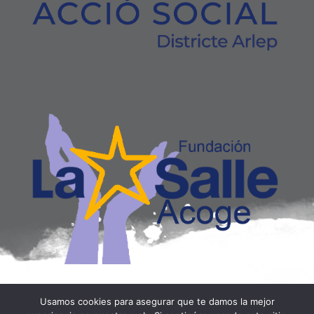
Usamos cookies para asegurar que te damos la mejor