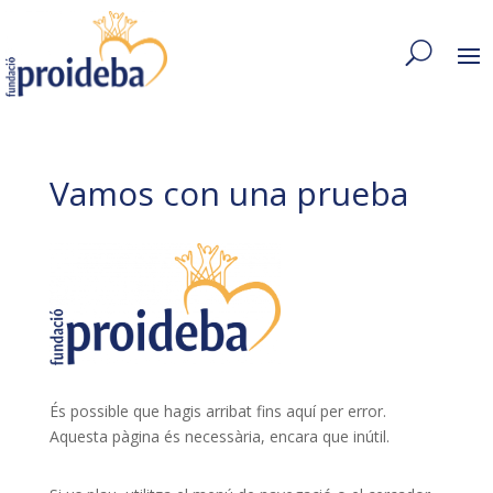
Vamos con una prueba
És possible que hagis arribat fins aquí per error.
Aquesta pàgina és necessària, encara que inútil.