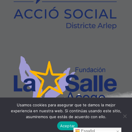
Usamos cookies para asegurar que te damos la mejor
experiencia en nuestra web. Si continúas usando este sitio,
asumiremos que estás de acuerdo con ello.
Aceptar
Español