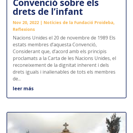
Convenció sobre els
drets de l’infant
Nov 20, 2022
|
Notícies de la Fundació Proideba
,
Reflexions
Nacions Unides el 20 de novembre de 1989 Els
estats membres d’aquesta Convenció,
Considerant que, d’acord amb els principis
proclamats a la Carta de les Nacions Unides, el
reconeixement de la dignitat inherent i dels
drets iguals i inalienables de tots els membres
de...
leer más