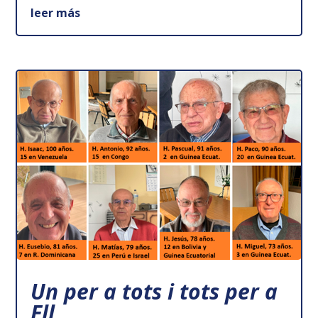
leer más
Un per a tots i tots per a
Ell